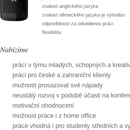
znalost anglického jazyka
znalost německého jazyka je výhodou
odpovědnost za odvedenou práci
flexibilitu
Nabízíme
prácí v týmu mladých, schopných a kreativ
práci pro české a zahraniční klienty
možnost prosazovat své nápady
neustálý rozvoj v podobě účasti na konfer
motivační ohodnocení
možnost práce i z home office
práce vhodná i pro studenty středních a v