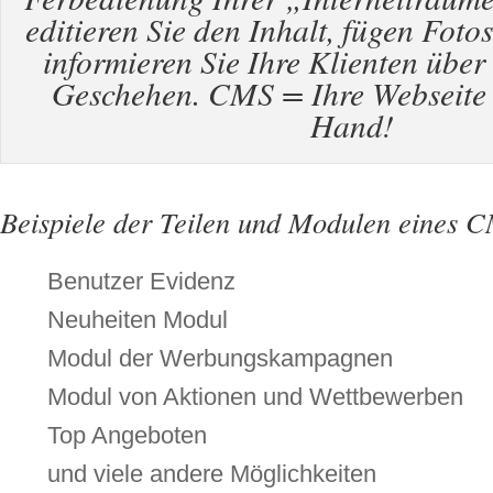
editieren Sie den Inhalt, fügen Foto
informieren Sie Ihre Klienten über
Geschehen. CMS = Ihre Webseite l
Hand!
Beispiele der Teilen und Modulen eines 
Benutzer Evidenz
Neuheiten Modul
Modul der Werbungskampagnen
Modul von Aktionen und Wettbewerben
Top Angeboten
und viele andere Möglichkeiten