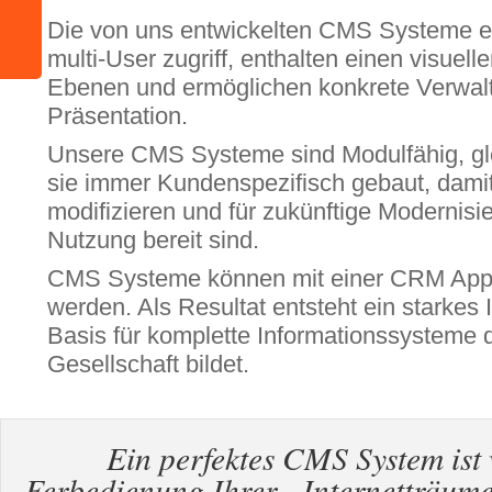
Die von uns entwickelten CMS Systeme e
multi-User zugriff, enthalten einen visuelle
Ebenen und ermöglichen konkrete Verwalt
Präsentation.
Unsere CMS Systeme sind Modulfähig, gle
sie immer Kundenspezifisch gebaut, damit
modifizieren und für zukünftige Modernis
Nutzung bereit sind.
CMS Systeme können mit einer CRM Appl
werden. Als Resultat entsteht ein starkes 
Basis für komplette Informationssysteme 
Gesellschaft bildet.
Ein perfektes CMS System ist 
Ferbedienung Ihrer „Internetträume