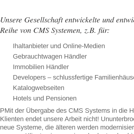
Unsere Gesellschaft entwickelte und entwi
Reihe von CMS Systemen, z.B. für:
Ihaltanbieter und Online-Medien
Gebrauchtwagen Händler
Immobilien Händler
Developers – schlussfertige Familienhäu
Katalogwebseiten
Hotels und Pensionen
PMit der Übergabe des CMS Systems in die 
Klienten endet unsere Arbeit nicht! Ununterbr
neue Systeme, die älteren werden modernisiert