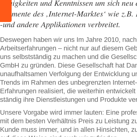
Fähigkeiten und Kenntnissen um sich neu 
Segmente des ‚Internet-Marktes‘ wie z.B
-und andere Applikationen verbreitet.
Deswegen haben wir uns Im Jahre 2010, nach 
Arbeitserfahrungen – nicht nur auf diesem Geb
uns selbstständig zu machen und die Gesellsch
GmbH zu gründen. Diese Gesellschaft hat Dan
unaufhaltsamen Verfolgung der Entwicklung 
Trends im Rahmen des unbegrenzten Internet-
Erfahrungen realisiert, die weiterhin entwicke
ständig ihre Dienstleistungen und Produkte ve
Unsere Vorgabe wird immer lauten: Eine profe
mit dem besten Verhältnis Preis zu Leistung zu
Kunde muss immer, und in allen Hinsichten, zu