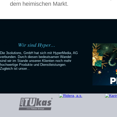
dem heimischen Markt.
Wir sind Hyper…
06.06.11
Die 3solutions, GmbH hat sich mit HyperMedia, AG
verbunden. Durch diesen bedeutsamen Wandel
sind wir im Stande unseren Klienten noch mehr
hochwertige Produkte und Dienstleistungen.
Zugleich ist unser...