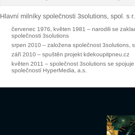
Hlavní milníky společnosti 3solutions, spol. s r.
červenec 1976, květen 1981 – narodili se zakla
společnosti 3solutions
srpen 2010 – založena společnost 3solutions, s.
září 2010 – spuštěn projekt kdekoupitpneu.cz
květen 2011 – společnost 3solutions se spojuje
společností HyperMedia, a.s.